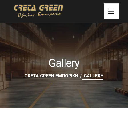
Gallery
CRETA GREEN ΕΜΠΟΡΙΚΗ
GALLERY