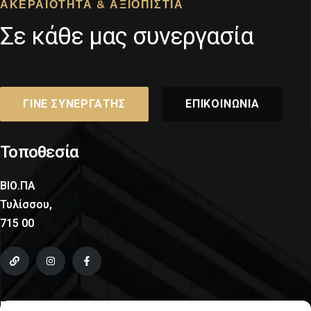
ΑΚΕΡΑΙΟΤΗΤΑ & ΑΞΙΟΠΙΣΤΙΑ
Σε κάθε μας συνεργασία
ΓΙΝΕ ΣΥΝΕΡΓΑΤΗΣ
ΕΠΙΚΟΙΝΩΝΙΑ
Τοποθεσία
ΒΙΟ.ΠΑ
Τυλίσσου,
715 00
Επικοινωνία